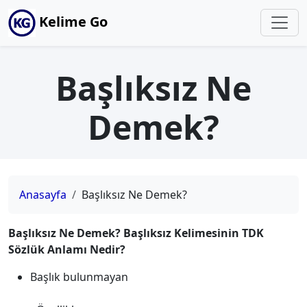
Kelime Go
Başlıksız Ne
Demek?
Anasayfa
Başlıksız Ne Demek?
Başlıksız Ne Demek? Başlıksız Kelimesinin TDK
Sözlük Anlamı Nedir?
Başlık bulunmayan