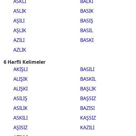
ASKLI
BALKI
ASLIK
BASIK
AŞILI
BASIŞ
AŞLIK
BASIL
AZILI
BASKI
AZLIK
6 Harfli Kelimeler
AKIŞLI
BASILI
ALIŞIK
BASKIL
ALIŞKI
BAŞLIK
ASILIŞ
BAŞSIZ
ASILIK
BAZISI
ASKILI
KAŞSIZ
AŞISIZ
KAZILI