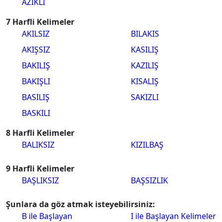
AZIKLI
7 Harfli Kelimeler
AKILSIZ
BILAKIS
AKIŞSIZ
KASILIŞ
BAKILIŞ
KAZILIŞ
BAKIŞLI
KISALIŞ
BASILIŞ
SAKIZLI
BASKILI
8 Harfli Kelimeler
BALIKSIZ
KIZILBAŞ
9 Harfli Kelimeler
BAŞLIKSIZ
BAŞSIZLIK
Şunlara da göz atmak isteyebilirsiniz:
B ile Başlayan
I ile Başlayan Kelimeler