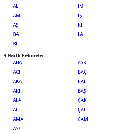
AL
IM
AM
IŞ
AŞ
KI
BA
LA
BI
3 Harfli Kelimeler
ABA
AŞK
AÇI
BAÇ
AKA
BAL
AKI
BAŞ
ALA
ÇAK
ALI
ÇAL
AMA
ÇAM
AŞI