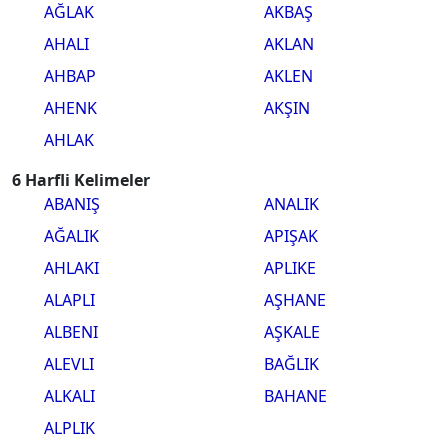
AĞLAK
AKBAŞ
AHALI
AKLAN
AHBAP
AKLEN
AHENK
AKŞIN
AHLAK
6 Harfli Kelimeler
ABANIŞ
ANALIK
AĞALIK
APIŞAK
AHLAKI
APLIKE
ALAPLI
AŞHANE
ALBENI
AŞKALE
ALEVLI
BAĞLIK
ALKALI
BAHANE
ALPLIK