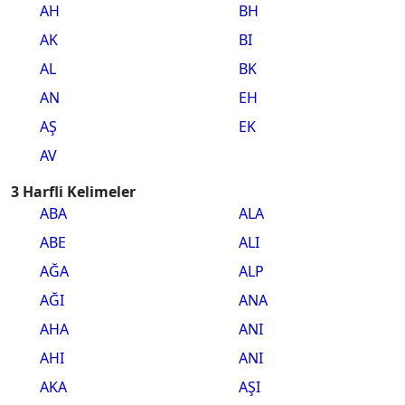
AH
BH
AK
BI
AL
BK
AN
EH
AŞ
EK
AV
3 Harfli Kelimeler
ABA
ALA
ABE
ALI
AĞA
ALP
AĞI
ANA
AHA
ANI
AHI
ANI
AKA
AŞI