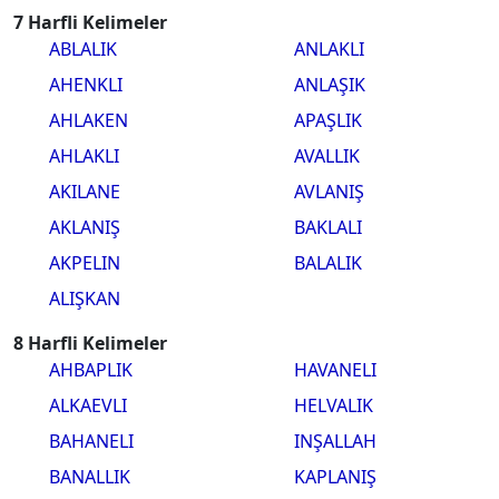
7 Harfli Kelimeler
ABLALIK
ANLAKLI
AHENKLI
ANLAŞIK
AHLAKEN
APAŞLIK
AHLAKLI
AVALLIK
AKILANE
AVLANIŞ
AKLANIŞ
BAKLALI
AKPELIN
BALALIK
ALIŞKAN
8 Harfli Kelimeler
AHBAPLIK
HAVANELI
ALKAEVLI
HELVALIK
BAHANELI
INŞALLAH
BANALLIK
KAPLANIŞ