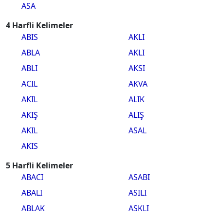
ASA
4 Harfli Kelimeler
ABIS
AKLI
ABLA
AKLI
ABLI
AKSI
ACIL
AKVA
AKIL
ALIK
AKIŞ
ALIŞ
AKIL
ASAL
AKIS
5 Harfli Kelimeler
ABACI
ASABI
ABALI
ASILI
ABLAK
ASKLI