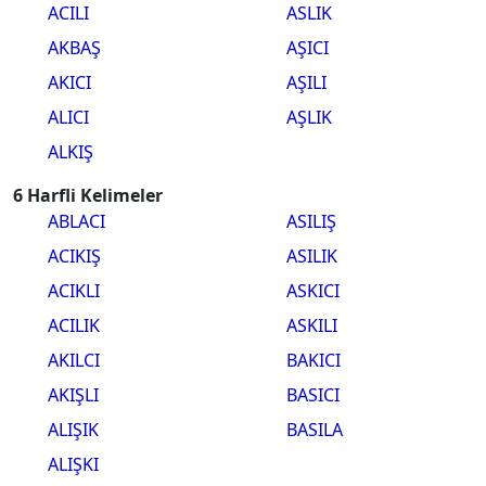
ACILI
ASLIK
AKBAŞ
AŞICI
AKICI
AŞILI
ALICI
AŞLIK
ALKIŞ
6 Harfli Kelimeler
ABLACI
ASILIŞ
ACIKIŞ
ASILIK
ACIKLI
ASKICI
ACILIK
ASKILI
AKILCI
BAKICI
AKIŞLI
BASICI
ALIŞIK
BASILA
ALIŞKI