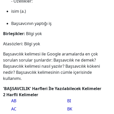
- Özellikler:
isim (a.)
Başsavcının yaptığı iş
Birleşikler:
Bilgi yok
Atasözleri: Bilgi yok
Başsavcılık kelimesi ile Google aramalarda en çok
sorulan sorular şunlardır: Başsavcılık ne demek?
Başsavcılık kelimesi nasıl yazılır? Başsavcılık kökeni
nedir? Başsavcılık kelimesinin cümle içerisinde
kullanımı.
'BAŞSAVCILIK' Harfleri İle Yazılabilecek Kelimeler
2 Harfli Kelimeler
AB
BI
AC
BK