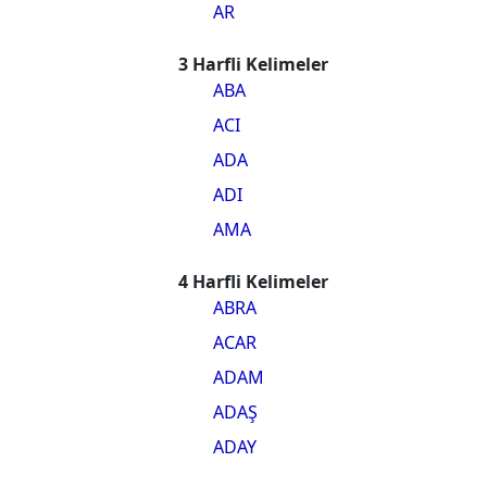
AR
3 Harfli Kelimeler
ABA
ACI
ADA
ADI
AMA
4 Harfli Kelimeler
ABRA
ACAR
ADAM
ADAŞ
ADAY