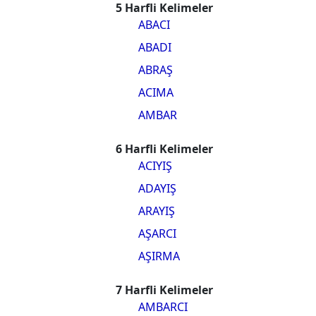
5 Harfli Kelimeler
ABACI
ABADI
ABRAŞ
ACIMA
AMBAR
6 Harfli Kelimeler
ACIYIŞ
ADAYIŞ
ARAYIŞ
AŞARCI
AŞIRMA
7 Harfli Kelimeler
AMBARCI