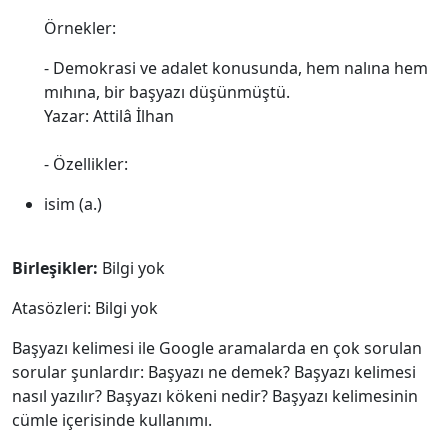
Örnekler:
- Demokrasi ve adalet konusunda, hem nalına hem
mıhına, bir başyazı düşünmüştü.
Yazar: Attilâ İlhan
- Özellikler:
isim (a.)
Birleşikler:
Bilgi yok
Atasözleri: Bilgi yok
Başyazı kelimesi ile Google aramalarda en çok sorulan
sorular şunlardır: Başyazı ne demek? Başyazı kelimesi
nasıl yazılır? Başyazı kökeni nedir? Başyazı kelimesinin
cümle içerisinde kullanımı.