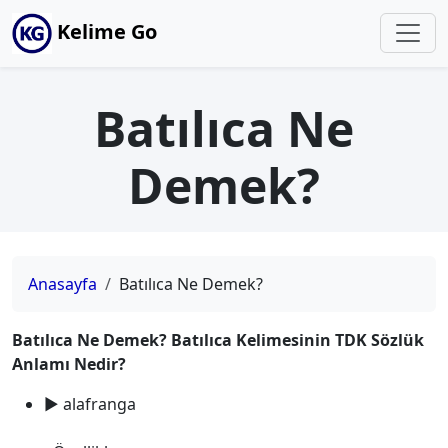
Kelime Go
Batılıca Ne
Demek?
Anasayfa
Batılıca Ne Demek?
Batılıca Ne Demek? Batılıca Kelimesinin TDK Sözlük
Anlamı Nedir?
► alafranga