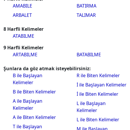
AMABILE
BATIRMA
ARBALET
TALIMAR
8 Harfli Kelimeler
ATABILME
9 Harfli Kelimeler
ARTABILME
BATABILME
Şunlara da göz atmak isteyebilirsiniz:
B ile Başlayan
R ile Biten Kelimeler
Kelimeler
İ ile Başlayan Kelimeler
B ile Biten Kelimeler
İ ile Biten Kelimeler
A ile Başlayan
L ile Başlayan
Kelimeler
Kelimeler
A ile Biten Kelimeler
L ile Biten Kelimeler
T ile Başlayan
M ile Başlayan