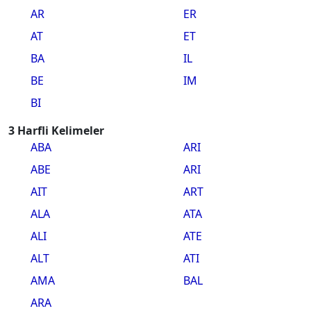
AR
ER
AT
ET
BA
IL
BE
IM
BI
3 Harfli Kelimeler
ABA
ARI
ABE
ARI
AIT
ART
ALA
ATA
ALI
ATE
ALT
ATI
AMA
BAL
ARA