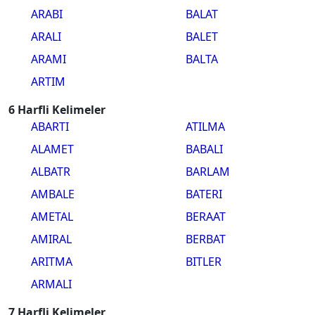
ARABI
BALAT
ARALI
BALET
ARAMI
BALTA
ARTIM
6 Harfli Kelimeler
ABARTI
ATILMA
ALAMET
BABALI
ALBATR
BARLAM
AMBALE
BATERI
AMETAL
BERAAT
AMIRAL
BERBAT
ARITMA
BITLER
ARMALI
7 Harfli Kelimeler