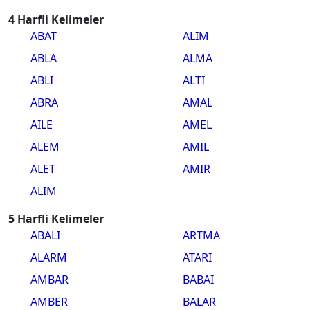
4 Harfli Kelimeler
ABAT
ALIM
ABLA
ALMA
ABLI
ALTI
ABRA
AMAL
AILE
AMEL
ALEM
AMIL
ALET
AMIR
ALIM
5 Harfli Kelimeler
ABALI
ARTMA
ALARM
ATARI
AMBAR
BABAI
AMBER
BALAR