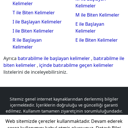
Kelimeler
Kelimeler
T ile Biten Kelimeler
M ile Biten Kelimeler
I ile Başlayan Kelimeler
E ile Başlayan
I ile Biten Kelimeler
Kelimeler
R ile Başlayan
E ile Biten Kelimeler
Kelimeler
Ayrıca
batırabilme ile başlayan kelimeler
,
batırabilme ile
biten kelimeler
,
içinde batırabilme geçen kelimeler
listelerini de inceleyebilirsiniz.
Sitemiz genel internet kaynaklarından derlenmiş bilgiler
içermektedir. İçeriklerin doğruluğu ve güncelliği garanti
edilmez. Kullanım tamamen ziyaretçinin sorumluluğundadır.
Telif hakkına tabi olan içerikler, logolar ve materyaller ilgili
Web sitemizde çerezler kullanmaktadır. Devam ederek
sahiplerine aittir. Herhangi bir telif hakkı ihlali durumunda,