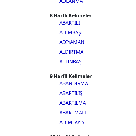
ADLANMA
8 Harfli Kelimeler
ABARTILI
ADIMBAŞI
ADIYAMAN
ALDIRTMA
ALTINBAŞ
9 Harfli Kelimeler
ABANDIRMA
ABARTILIŞ
ABARTILMA
ABARTMALI
ADIMLAYIŞ