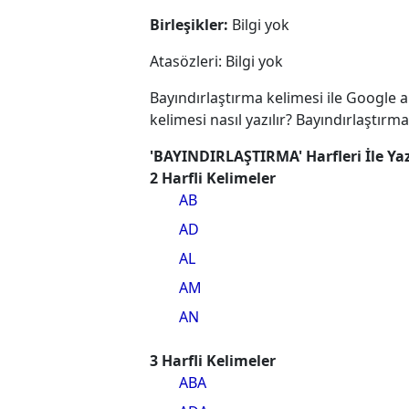
Birleşikler:
Bilgi yok
Atasözleri: Bilgi yok
Bayındırlaştırma kelimesi ile Google 
kelimesi nasıl yazılır? Bayındırlaştır
'BAYINDIRLAŞTIRMA' Harfleri İle Yaz
2 Harfli Kelimeler
AB
AD
AL
AM
AN
3 Harfli Kelimeler
ABA