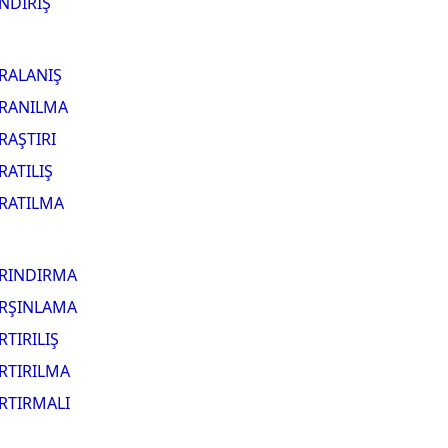
NDIRIŞ
RALANIŞ
RANILMA
RAŞTIRI
RATILIŞ
RATILMA
RINDIRMA
RŞINLAMA
RTIRILIŞ
RTIRILMA
RTIRMALI