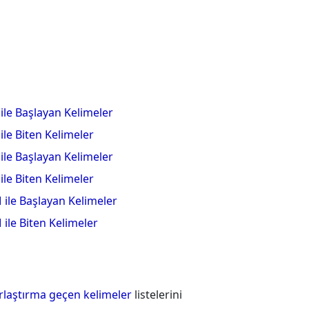
 ile Başlayan Kelimeler
 ile Biten Kelimeler
 ile Başlayan Kelimeler
 ile Biten Kelimeler
 ile Başlayan Kelimeler
 ile Biten Kelimeler
ırlaştırma geçen kelimeler
listelerini