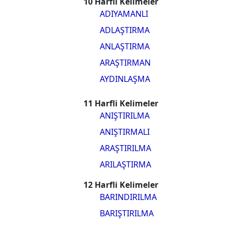
10 Harfli Kelimeler
ADIYAMANLI
ADLAŞTIRMA
ANLAŞTIRMA
ARAŞTIRMAN
AYDINLAŞMA
11 Harfli Kelimeler
ANIŞTIRILMA
ANIŞTIRMALI
ARAŞTIRILMA
ARILAŞTIRMA
12 Harfli Kelimeler
BARINDIRILMA
BARIŞTIRILMA