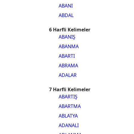
ABANI
ABDAL
6 Harfli Kelimeler
ABANIŞ
ABANMA
ABARTI
ABRAMA
ADALAR
7 Harfli Kelimeler
ABARTIŞ
ABARTMA
ABLATYA
ADANALI