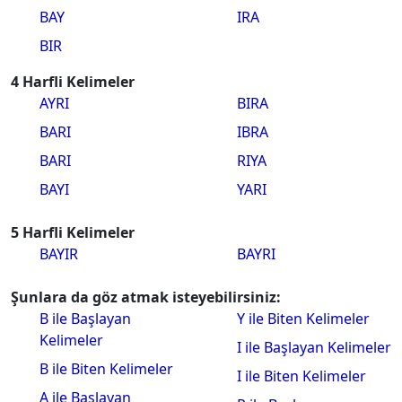
BAY
IRA
BIR
4 Harfli Kelimeler
AYRI
BIRA
BARI
IBRA
BARI
RIYA
BAYI
YARI
5 Harfli Kelimeler
BAYIR
BAYRI
Şunlara da göz atmak isteyebilirsiniz:
B ile Başlayan
Y ile Biten Kelimeler
Kelimeler
I ile Başlayan Kelimeler
B ile Biten Kelimeler
I ile Biten Kelimeler
A ile Başlayan