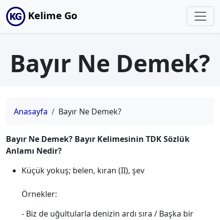
Kelime Go
Bayır Ne Demek?
Anasayfa
Bayır Ne Demek?
Bayır Ne Demek? Bayır Kelimesinin TDK Sözlük
Anlamı Nedir?
Küçük yokuş; belen, kıran (II), şev
Örnekler:
- Biz de uğultularla denizin ardı sıra / Başka bir