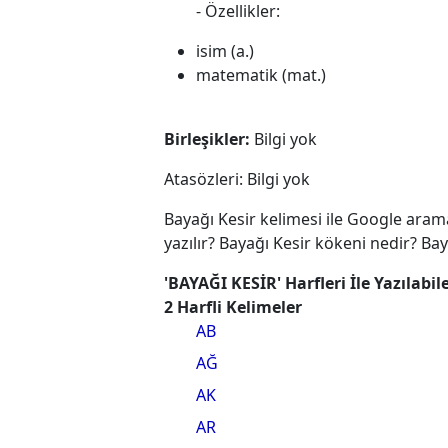
- Özellikler:
isim (a.)
matematik (mat.)
Birleşikler:
Bilgi yok
Atasözleri: Bilgi yok
Bayağı Kesir kelimesi ile Google aram
yazılır? Bayağı Kesir kökeni nedir? Ba
'BAYAĞI KESİR' Harfleri İle Yazılabi
2 Harfli Kelimeler
AB
AĞ
AK
AR