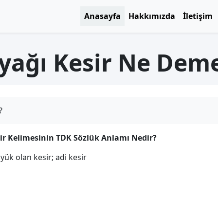
Anasayfa
Hakkımızda
İletişim
yağı Kesir Ne Dem
?
ir Kelimesinin TDK Sözlük Anlamı Nedir?
ük olan kesir; adi kesir