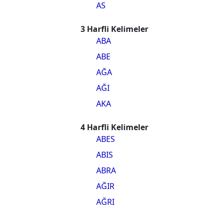
AS
3 Harfli Kelimeler
ABA
ABE
AĞA
AĞI
AKA
4 Harfli Kelimeler
ABES
ABIS
ABRA
AĞIR
AĞRI