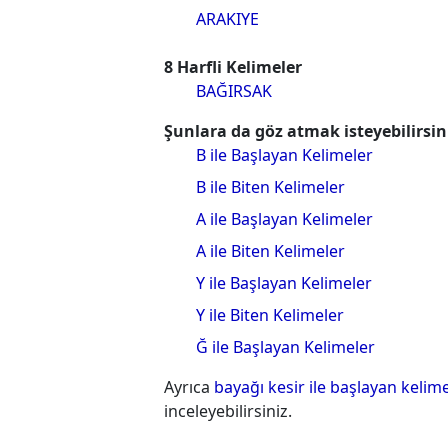
ARAKIYE
8 Harfli Kelimeler
BAĞIRSAK
Şunlara da göz atmak isteyebilirsin
B ile Başlayan Kelimeler
B ile Biten Kelimeler
A ile Başlayan Kelimeler
A ile Biten Kelimeler
Y ile Başlayan Kelimeler
Y ile Biten Kelimeler
Ğ ile Başlayan Kelimeler
Ayrıca
bayağı kesir ile başlayan kelim
inceleyebilirsiniz.