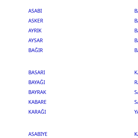
ASABI
B
ASKER
B
AYRIK
B
AYSAR
B
BAĞIR
B
BASARI
K
BAYAĞI
R
BAYRAK
S
KABARE
S
KARAĞI
Y
ASABIYE
K