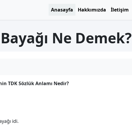
Anasayfa
Hakkımızda
İletişim
Bayağı Ne Demek?
nin TDK Sözlük Anlamı Nedir?
yağı idi.