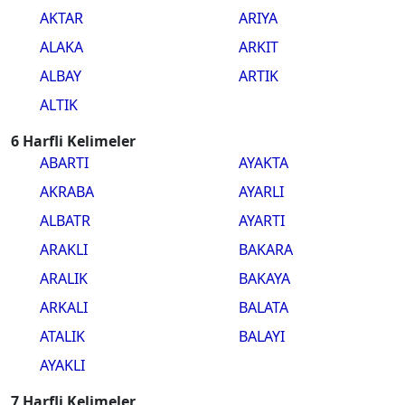
AKTAR
ARIYA
ALAKA
ARKIT
ALBAY
ARTIK
ALTIK
6 Harfli Kelimeler
ABARTI
AYAKTA
AKRABA
AYARLI
ALBATR
AYARTI
ARAKLI
BAKARA
ARALIK
BAKAYA
ARKALI
BALATA
ATALIK
BALAYI
AYAKLI
7 Harfli Kelimeler