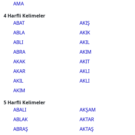
AMA
4 Harfli Kelimeler
ABAT
AKIŞ
ABLA
AKIK
ABLI
AKIL
ABRA
AKIM
AKAK
AKIT
AKAR
AKLI
AKIL
AKLI
AKIM
5 Harfli Kelimeler
ABALI
AKŞAM
ABLAK
AKTAR
ABRAŞ
AKTAŞ