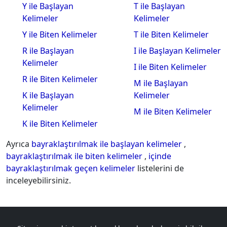
Y ile Başlayan
T ile Başlayan
Kelimeler
Kelimeler
Y ile Biten Kelimeler
T ile Biten Kelimeler
R ile Başlayan
I ile Başlayan Kelimeler
Kelimeler
I ile Biten Kelimeler
R ile Biten Kelimeler
M ile Başlayan
K ile Başlayan
Kelimeler
Kelimeler
M ile Biten Kelimeler
K ile Biten Kelimeler
Ayrıca
bayraklaştırılmak ile başlayan kelimeler
,
bayraklaştırılmak ile biten kelimeler
,
içinde
bayraklaştırılmak geçen kelimeler
listelerini de
inceleyebilirsiniz.