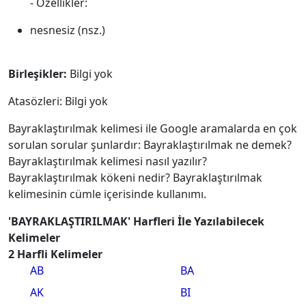
- Özellikler:
nesnesiz (nsz.)
Birleşikler:
Bilgi yok
Atasözleri: Bilgi yok
Bayraklaştırılmak kelimesi ile Google aramalarda en çok
sorulan sorular şunlardır: Bayraklaştırılmak ne demek?
Bayraklaştırılmak kelimesi nasıl yazılır?
Bayraklaştırılmak kökeni nedir? Bayraklaştırılmak
kelimesinin cümle içerisinde kullanımı.
'BAYRAKLAŞTIRILMAK' Harfleri İle Yazılabilecek
Kelimeler
2 Harfli Kelimeler
AB
BA
AK
BI