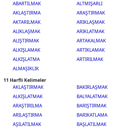
ABARTILMAK
ALTMIŞARLI
AKLAŞTIRMA
ARAŞTIRMAK
AKTARILMAK
ARIKLAŞMAK
ALIKLAŞMAK
ARIKLATMAK
ALIŞTIRMAK
ARTAKALMAK
ALKIŞLAMAK
ARTIKLAMAK
ALKIŞLATMA
ARTIRILMAK
ALMAŞIKLIK
11 Harfli Kelimeler
AKLAŞTIRMAK
BAKIRLAŞMAK
ALKIŞLATMAK
BALYALATMAK
ARAŞTIRILMA
BARIŞTIRMAK
ARILAŞTIRMA
BARIKATLAMA
AŞILATILMAK
BAŞLATILMAK