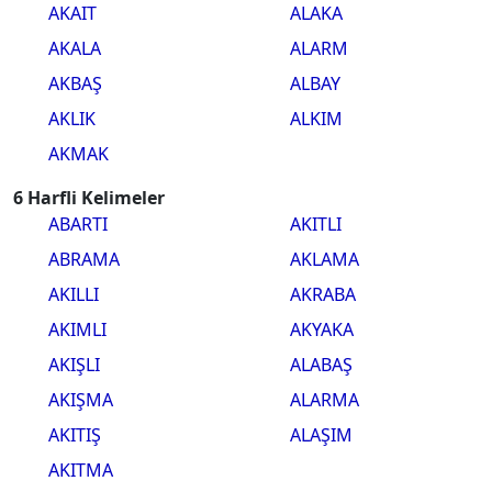
AKAIT
ALAKA
AKALA
ALARM
AKBAŞ
ALBAY
AKLIK
ALKIM
AKMAK
6 Harfli Kelimeler
ABARTI
AKITLI
ABRAMA
AKLAMA
AKILLI
AKRABA
AKIMLI
AKYAKA
AKIŞLI
ALABAŞ
AKIŞMA
ALARMA
AKITIŞ
ALAŞIM
AKITMA