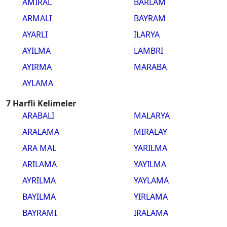
AMIRAL
BARLAM
ARMALI
BAYRAM
AYARLI
ILARYA
AYILMA
LAMBRI
AYIRMA
MARABA
AYLAMA
7 Harfli Kelimeler
ARABALI
MALARYA
ARALAMA
MIRALAY
ARA MAL
YARILMA
ARILAMA
YAYILMA
AYRILMA
YAYLAMA
BAYILMA
YIRLAMA
BAYRAMI
IRALAMA