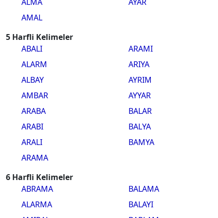
ALMA
AYAR
AMAL
5 Harfli Kelimeler
ABALI
ARAMI
ALARM
ARIYA
ALBAY
AYRIM
AMBAR
AYYAR
ARABA
BALAR
ARABI
BALYA
ARALI
BAMYA
ARAMA
6 Harfli Kelimeler
ABRAMA
BALAMA
ALARMA
BALAYI