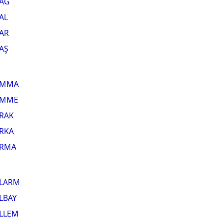
AĞ
AL
AR
AŞ
AMMA
AMME
RAK
RKA
RMA
LARM
LBAY
LLEM