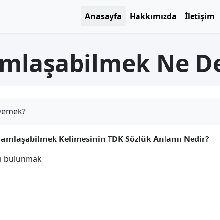
Anasayfa
Hakkımızda
İletişim
mlaşabilmek Ne 
Demek?
mlaşabilmek Kelimesinin TDK Sözlük Anlamı Nedir?
nı bulunmak