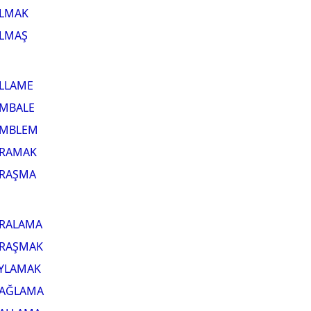
LMAK
LMAŞ
LLAME
MBALE
MBLEM
RAMAK
RAŞMA
RALAMA
RAŞMAK
YLAMAK
AĞLAMA