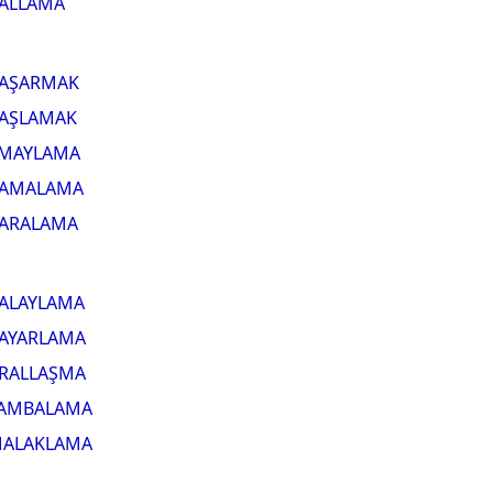
ALLAMA
AŞARMAK
AŞLAMAK
MAYLAMA
AMALAMA
ARALAMA
ALAYLAMA
AYARLAMA
RALLAŞMA
AMBALAMA
ALAKLAMA