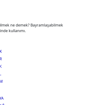
abilmek ne demek? Bayramlaşabilmek
inde kullanımı.
K
R
K
L
M
YA