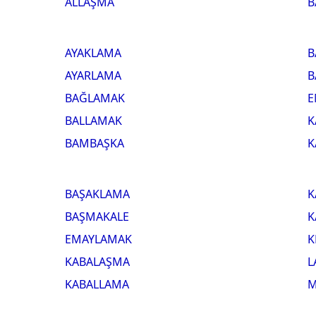
ALLAŞMA
B
AYAKLAMA
B
AYARLAMA
B
BAĞLAMAK
E
BALLAMAK
K
BAMBAŞKA
K
BAŞAKLAMA
K
BAŞMAKALE
K
EMAYLAMAK
K
KABALAŞMA
L
KABALLAMA
M