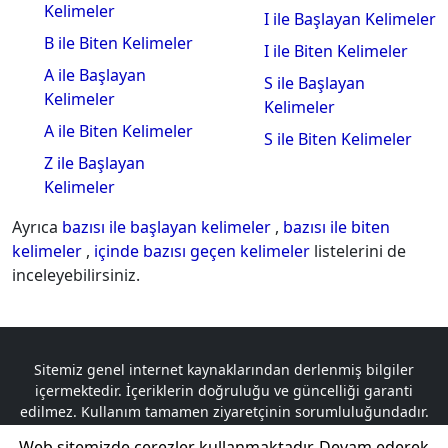
Kelimeler
I ile Başlayan Kelimeler
B ile Biten Kelimeler
I ile Biten Kelimeler
A ile Başlayan
S ile Başlayan
Kelimeler
Kelimeler
A ile Biten Kelimeler
S ile Biten Kelimeler
Z ile Başlayan
Kelimeler
Ayrıca
bazısı ile başlayan kelimeler
,
bazısı ile biten
kelimeler
,
içinde bazısı geçen kelimeler
listelerini de
inceleyebilirsiniz.
Sitemiz genel internet kaynaklarından derlenmiş bilgiler
içermektedir. İçeriklerin doğruluğu ve güncelliği garanti
edilmez. Kullanım tamamen ziyaretçinin sorumluluğundadır.
Telif hakkına tabi olan içerikler, logolar ve materyaller ilgili
Web sitemizde çerezler kullanmaktadır. Devam ederek