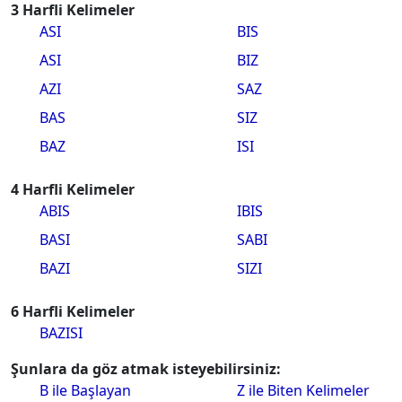
3 Harfli Kelimeler
ASI
BIS
ASI
BIZ
AZI
SAZ
BAS
SIZ
BAZ
ISI
4 Harfli Kelimeler
ABIS
IBIS
BASI
SABI
BAZI
SIZI
6 Harfli Kelimeler
BAZISI
Şunlara da göz atmak isteyebilirsiniz:
B ile Başlayan
Z ile Biten Kelimeler