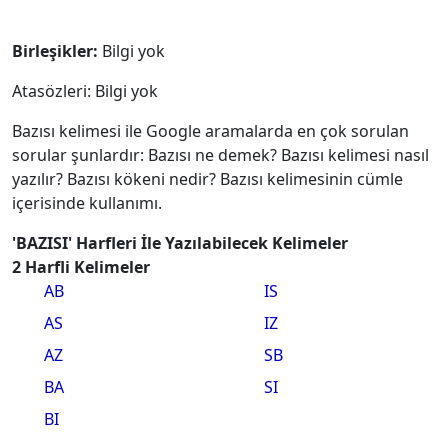
Birleşikler:
Bilgi yok
Atasözleri: Bilgi yok
Bazısı kelimesi ile Google aramalarda en çok sorulan
sorular şunlardır: Bazısı ne demek? Bazısı kelimesi nasıl
yazılır? Bazısı kökeni nedir? Bazısı kelimesinin cümle
içerisinde kullanımı.
'BAZISI' Harfleri İle Yazılabilecek Kelimeler
2 Harfli Kelimeler
AB
IS
AS
IZ
AZ
SB
BA
SI
BI