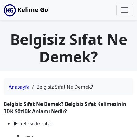
Kelime Go
Belgisiz Sıfat Ne
Demek?
Anasayfa
Belgisiz Sıfat Ne Demek?
Belgisiz Sıfat Ne Demek? Belgisiz Sıfat Kelimesinin
TDK Sözlük Anlamı Nedir?
► belirsizlik sıfatı