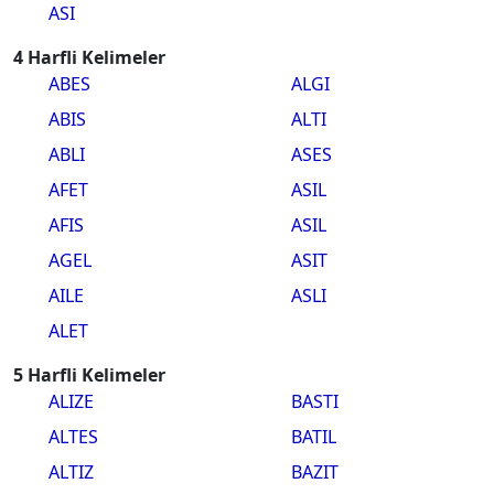
ASI
4 Harfli Kelimeler
ABES
ALGI
ABIS
ALTI
ABLI
ASES
AFET
ASIL
AFIS
ASIL
AGEL
ASIT
AILE
ASLI
ALET
5 Harfli Kelimeler
ALIZE
BASTI
ALTES
BATIL
ALTIZ
BAZIT