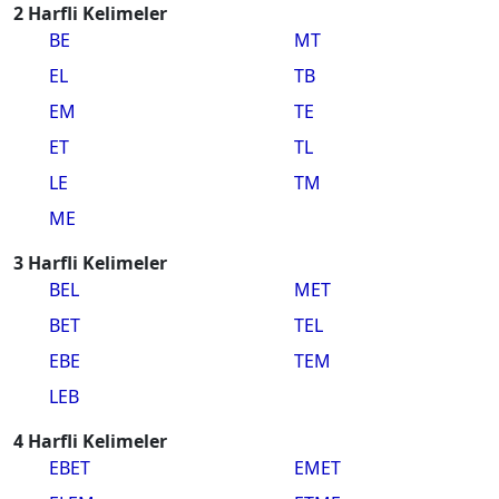
2 Harfli Kelimeler
BE
MT
EL
TB
EM
TE
ET
TL
LE
TM
ME
3 Harfli Kelimeler
BEL
MET
BET
TEL
EBE
TEM
LEB
4 Harfli Kelimeler
EBET
EMET