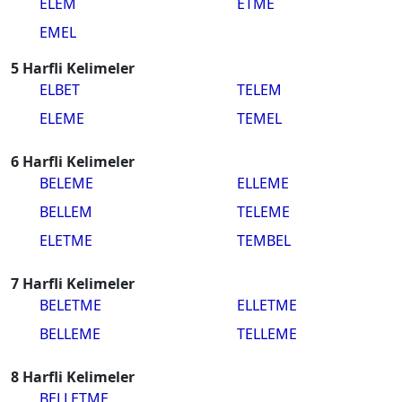
ELEM
ETME
EMEL
5 Harfli Kelimeler
ELBET
TELEM
ELEME
TEMEL
6 Harfli Kelimeler
BELEME
ELLEME
BELLEM
TELEME
ELETME
TEMBEL
7 Harfli Kelimeler
BELETME
ELLETME
BELLEME
TELLEME
8 Harfli Kelimeler
BELLETME