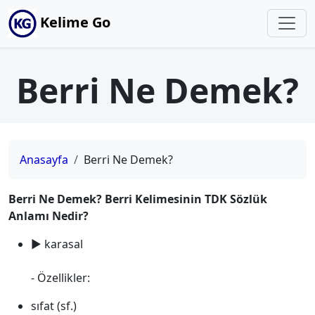
Kelime Go
Berri Ne Demek?
Anasayfa
Berri Ne Demek?
Berri Ne Demek? Berri Kelimesinin TDK Sözlük
Anlamı Nedir?
► karasal
- Özellikler:
sıfat (sf.)