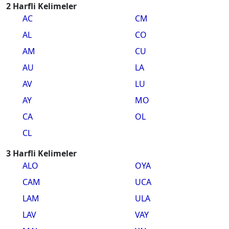
2 Harfli Kelimeler
AC
CM
AL
CO
AM
CU
AU
LA
AV
LU
AY
MO
CA
OL
CL
3 Harfli Kelimeler
ALO
OYA
CAM
UCA
LAM
ULA
LAV
VAY