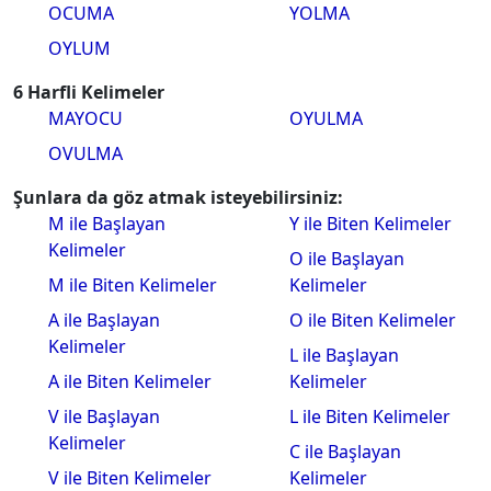
OCUMA
YOLMA
OYLUM
6 Harfli Kelimeler
MAYOCU
OYULMA
OVULMA
Şunlara da göz atmak isteyebilirsiniz:
M ile Başlayan
Y ile Biten Kelimeler
Kelimeler
O ile Başlayan
M ile Biten Kelimeler
Kelimeler
A ile Başlayan
O ile Biten Kelimeler
Kelimeler
L ile Başlayan
A ile Biten Kelimeler
Kelimeler
V ile Başlayan
L ile Biten Kelimeler
Kelimeler
C ile Başlayan
V ile Biten Kelimeler
Kelimeler