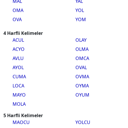
MAL
YAL
OMA
YOL
OVA
YOM
4 Harfli Kelimeler
ACUL
OLAY
ACYO
OLMA
AVLU
OMCA
AYOL
OVAL
CUMA
OVMA
LOCA
OYMA
MAYO
OYUM
MOLA
5 Harfli Kelimeler
MAOCU
YOLCU