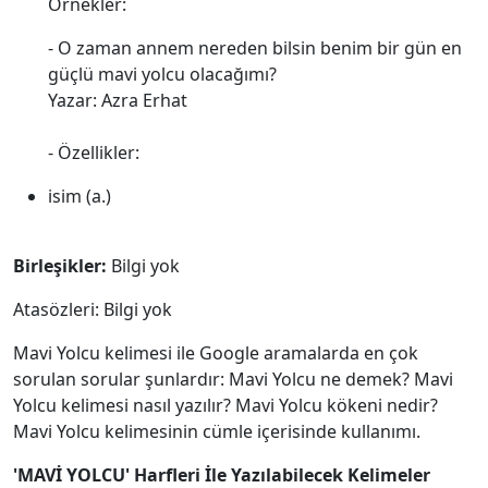
Örnekler:
- O zaman annem nereden bilsin benim bir gün en
güçlü mavi yolcu olacağımı?
Yazar: Azra Erhat
- Özellikler:
isim (a.)
Birleşikler:
Bilgi yok
Atasözleri: Bilgi yok
Mavi Yolcu kelimesi ile Google aramalarda en çok
sorulan sorular şunlardır: Mavi Yolcu ne demek? Mavi
Yolcu kelimesi nasıl yazılır? Mavi Yolcu kökeni nedir?
Mavi Yolcu kelimesinin cümle içerisinde kullanımı.
'MAVİ YOLCU' Harfleri İle Yazılabilecek Kelimeler