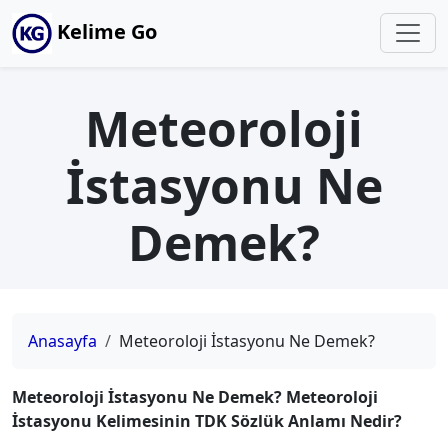
Kelime Go
Meteoroloji
İstasyonu Ne
Demek?
Anasayfa
Meteoroloji İstasyonu Ne Demek?
Meteoroloji İstasyonu Ne Demek? Meteoroloji
İstasyonu Kelimesinin TDK Sözlük Anlamı Nedir?