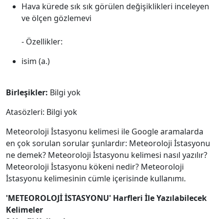
Hava kürede sık sık görülen değişiklikleri inceleyen
ve ölçen gözlemevi
- Özellikler:
isim (a.)
Birleşikler:
Bilgi yok
Atasözleri: Bilgi yok
Meteoroloji İstasyonu kelimesi ile Google aramalarda
en çok sorulan sorular şunlardır: Meteoroloji İstasyonu
ne demek? Meteoroloji İstasyonu kelimesi nasıl yazılır?
Meteoroloji İstasyonu kökeni nedir? Meteoroloji
İstasyonu kelimesinin cümle içerisinde kullanımı.
'METEOROLOJİ İSTASYONU' Harfleri İle Yazılabilecek
Kelimeler