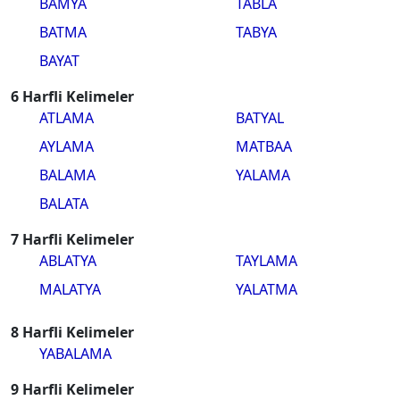
BAMYA
TABLA
BATMA
TABYA
BAYAT
6 Harfli Kelimeler
ATLAMA
BATYAL
AYLAMA
MATBAA
BALAMA
YALAMA
BALATA
7 Harfli Kelimeler
ABLATYA
TAYLAMA
MALATYA
YALATMA
8 Harfli Kelimeler
YABALAMA
9 Harfli Kelimeler