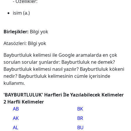
- Özellikler:
isim (a.)
Birleşikler:
Bilgi yok
Atasözleri: Bilgi yok
Bayburtluluk kelimesi ile Google aramalarda en çok
sorulan sorular şunlardır: Bayburtluluk ne demek?
Bayburtluluk kelimesi nasıl yazılır? Bayburtluluk kökeni
nedir? Bayburtluluk kelimesinin cümle içerisinde
kullanımı.
'BAYBURTLULUK' Harfleri İle Yazılabilecek Kelimeler
2 Harfli Kelimeler
AB
BK
AK
BR
AL
BU