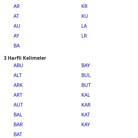
AR
KR
AT
KU
AU
LA
AY
LR
BA
3 Harfli Kelimeler
ABU
BAY
ALT
BUL
ARK
BUT
ART
KAL
AUT
KAR
BAL
KAT
BAR
KAY
BAT