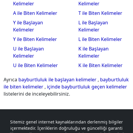
Kelimeler
Kelimeler
A ile Biten Kelimeler
T ile Biten Kelimeler
Y ile Başlayan
L ile Başlayan
Kelimeler
Kelimeler
Y ile Biten Kelimeler
L ile Biten Kelimeler
U ile Başlayan
K ile Başlayan
Kelimeler
Kelimeler
U ile Biten Kelimeler
K ile Biten Kelimeler
Ayrıca
bayburtluluk ile başlayan kelimeler
,
bayburtluluk
ile biten kelimeler
,
içinde bayburtluluk geçen kelimeler
listelerini de inceleyebilirsiniz.
Sitemiz genel internet kaynaklarından derlenmiş bilgiler
içermektedir. İçeriklerin doğruluğu ve güncelliği garanti