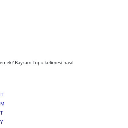
demek? Bayram Topu kelimesi nasıl
T
OM
T
Y