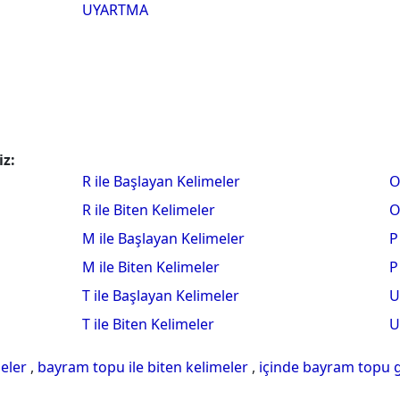
UYARTMA
iz:
R ile Başlayan Kelimeler
O
R ile Biten Kelimeler
O
M ile Başlayan Kelimeler
P
M ile Biten Kelimeler
P
T ile Başlayan Kelimeler
U
T ile Biten Kelimeler
U
meler
,
bayram topu ile biten kelimeler
,
içinde bayram topu 