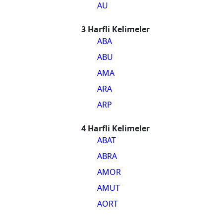
AU
3 Harfli Kelimeler
ABA
ABU
AMA
ARA
ARP
4 Harfli Kelimeler
ABAT
ABRA
AMOR
AMUT
AORT