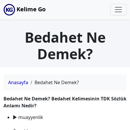
Kelime Go
Bedahet Ne
Demek?
Anasayfa
Bedahet Ne Demek?
Bedahet Ne Demek? Bedahet Kelimesinin TDK Sözlük
Anlamı Nedir?
► muayyenlik