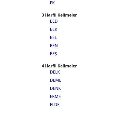
EK
3 Harfli Kelimeler
BED
BEK
BEL
BEN
BEŞ
4 Harfli Kelimeler
DELK
DEME
DENK
EKME
ELDE