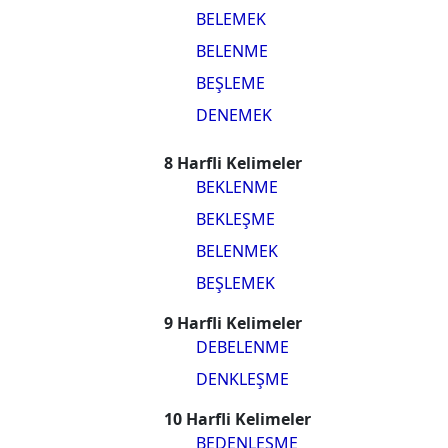
BELEMEK
BELENME
BEŞLEME
DENEMEK
8 Harfli Kelimeler
BEKLENME
BEKLEŞME
BELENMEK
BEŞLEMEK
9 Harfli Kelimeler
DEBELENME
DENKLEŞME
10 Harfli Kelimeler
BEDENLEŞME