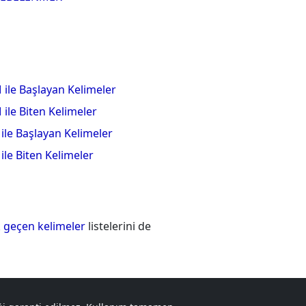
 ile Başlayan Kelimeler
 ile Biten Kelimeler
 ile Başlayan Kelimeler
 ile Biten Kelimeler
 geçen kelimeler
listelerini de