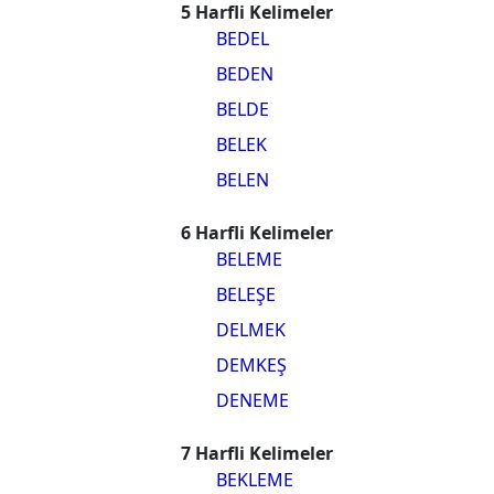
5 Harfli Kelimeler
BEDEL
BEDEN
BELDE
BELEK
BELEN
6 Harfli Kelimeler
BELEME
BELEŞE
DELMEK
DEMKEŞ
DENEME
7 Harfli Kelimeler
BEKLEME