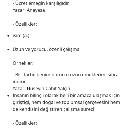
- Ücret emeğin karşılığıdır.
Yazar: Anayasa
- Özellikler:
isim (a.)
Uzun ve yorucu, özenli çalışma
Örnekler:
- Bir darbe benim bütün o uzun emeklerimi sıfıra
indirir.
Yazar: Hüseyin Cahit Yalçın
İnsanın bilinçli olarak belli bir amaca ulaşmak için
giriştiği, hem doğal ve toplumsal çerçevesini hem
de kendisini değiştiren çalışma süreci
- Özellikler: