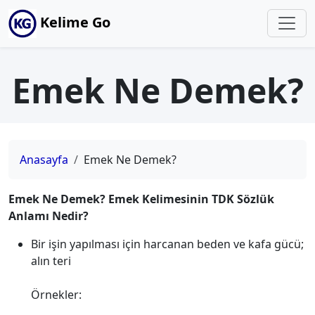
Kelime Go
Emek Ne Demek?
Anasayfa
Emek Ne Demek?
Emek Ne Demek? Emek Kelimesinin TDK Sözlük
Anlamı Nedir?
Bir işin yapılması için harcanan beden ve kafa gücü;
alın teri
Örnekler: