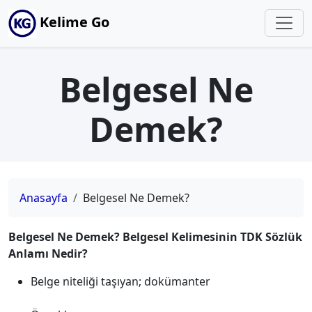
Kelime Go
Belgesel Ne
Demek?
Anasayfa
Belgesel Ne Demek?
Belgesel Ne Demek? Belgesel Kelimesinin TDK Sözlük
Anlamı Nedir?
Belge niteliği taşıyan; dokümanter