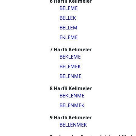
6 Harfli Kelimeler
BELEME
BELLEK
BELLEM
EKLEME
7 Harfli Kelimeler
BEKLEME
BELEMEK
BELENME
8 Harfli Kelimeler
BEKLENME
BELENMEK
9 Harfli Kelimeler
BELLENMEK