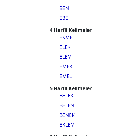
BEN
EBE
4 Harfli Kelimeler
EKME
ELEK
ELEM
EMEK
EMEL
5 Harfli Kelimeler
BELEK
BELEN
BENEK
EKLEM