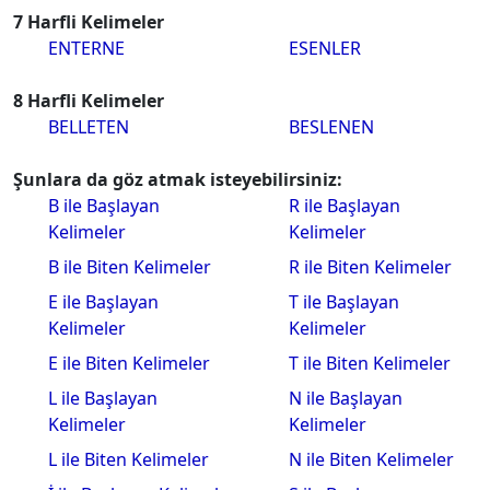
7 Harfli Kelimeler
ENTERNE
ESENLER
8 Harfli Kelimeler
BELLETEN
BESLENEN
Şunlara da göz atmak isteyebilirsiniz:
B ile Başlayan
R ile Başlayan
Kelimeler
Kelimeler
B ile Biten Kelimeler
R ile Biten Kelimeler
E ile Başlayan
T ile Başlayan
Kelimeler
Kelimeler
E ile Biten Kelimeler
T ile Biten Kelimeler
L ile Başlayan
N ile Başlayan
Kelimeler
Kelimeler
L ile Biten Kelimeler
N ile Biten Kelimeler