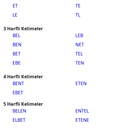
ET
TE
LE
TL
3 Harfli Kelimeler
BEL
LEB
BEN
NET
BET
TEL
EBE
TEN
4 Harfli Kelimeler
BENT
ETEN
EBET
5 Harfli Kelimeler
BELEN
ENTEL
ELBET
ETENE