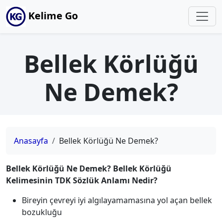
Kelime Go
Bellek Körlüğü
Ne Demek?
Anasayfa
Bellek Körlüğü Ne Demek?
Bellek Körlüğü Ne Demek? Bellek Körlüğü
Kelimesinin TDK Sözlük Anlamı Nedir?
Bireyin çevreyi iyi algılayamamasına yol açan bellek
bozukluğu