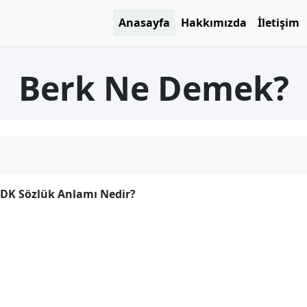
Anasayfa
Hakkımızda
İletişim
Berk Ne Demek?
TDK Sözlük Anlamı Nedir?