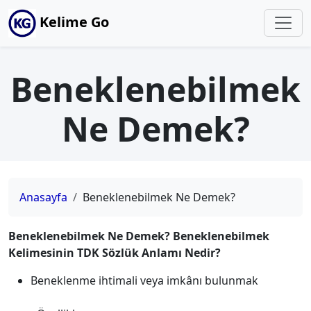
Kelime Go
Beneklenebilmek
Ne Demek?
Anasayfa
Beneklenebilmek Ne Demek?
Beneklenebilmek Ne Demek? Beneklenebilmek
Kelimesinin TDK Sözlük Anlamı Nedir?
Beneklenme ihtimali veya imkânı bulunmak