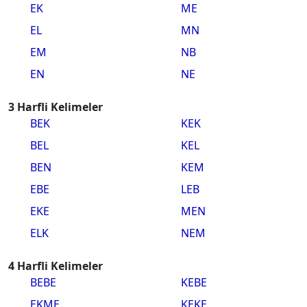
EK
ME
EL
MN
EM
NB
EN
NE
3 Harfli Kelimeler
BEK
KEK
BEL
KEL
BEN
KEM
EBE
LEB
EKE
MEN
ELK
NEM
4 Harfli Kelimeler
BEBE
KEBE
EKME
KEKE