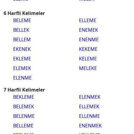
6 Harfli Kelimeler
BELEME
ELLEME
BELLEK
ENEMEK
BELLEM
ENENME
EKENEK
KEKEME
EKLEME
KELEME
ELEMEK
MELEKE
ELENME
7 Harfli Kelimeler
BEKLEME
ELENMEK
BELEMEK
ELLEMEK
BELENME
ELLENME
BELLEME
ENENMEK