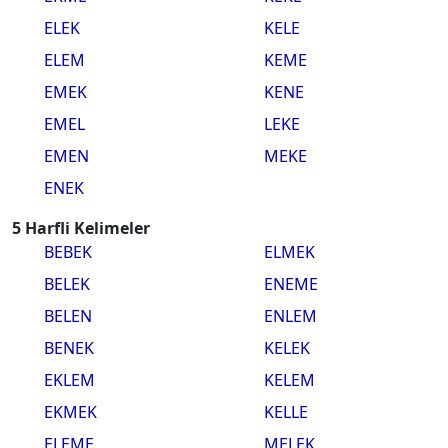
ELEK
KELE
ELEM
KEME
EMEK
KENE
EMEL
LEKE
EMEN
MEKE
ENEK
5 Harfli Kelimeler
BEBEK
ELMEK
BELEK
ENEME
BELEN
ENLEM
BENEK
KELEK
EKLEM
KELEM
EKMEK
KELLE
ELEME
MELEK