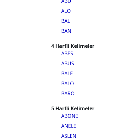
ABU
ALO
BAL
BAN
4 Harfli Kelimeler
ABES
ABUS
BALE
BALO
BARO
5 Harfli Kelimeler
ABONE
ANELE
ASLEN