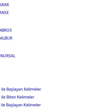
SRAR
ANSE
ABROS
ALBUR
NURSAL
 ile Başlayan Kelimeler
 ile Biten Kelimeler
 ile Başlayan Kelimeler