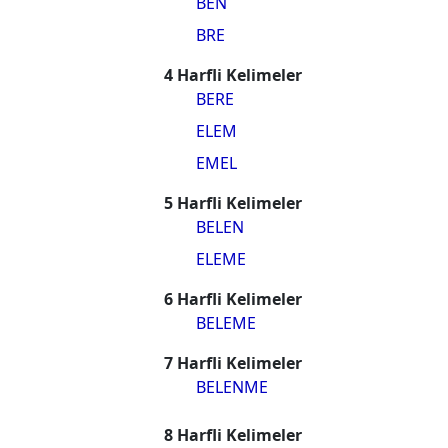
BEN
BRE
4 Harfli Kelimeler
BERE
ELEM
EMEL
5 Harfli Kelimeler
BELEN
ELEME
6 Harfli Kelimeler
BELEME
7 Harfli Kelimeler
BELENME
8 Harfli Kelimeler