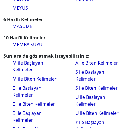
MEYUS
6 Harfli Kelimeler
MASUME
10 Harfli Kelimeler
MEMBA SUYU
Şunlara da göz atmak isteyebilirsiniz:
M ile Başlayan
A ile Biten Kelimeler
Kelimeler
S ile Başlayan
M ile Biten Kelimeler
Kelimeler
E ile Başlayan
S ile Biten Kelimeler
Kelimeler
U ile Başlayan
E ile Biten Kelimeler
Kelimeler
B ile Başlayan
U ile Biten Kelimeler
Kelimeler
Y ile Başlayan