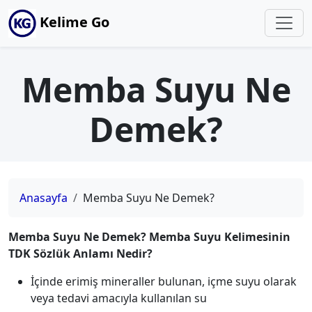
Kelime Go
Memba Suyu Ne
Demek?
Anasayfa
Memba Suyu Ne Demek?
Memba Suyu Ne Demek? Memba Suyu Kelimesinin
TDK Sözlük Anlamı Nedir?
İçinde erimiş mineraller bulunan, içme suyu olarak
veya tedavi amacıyla kullanılan su