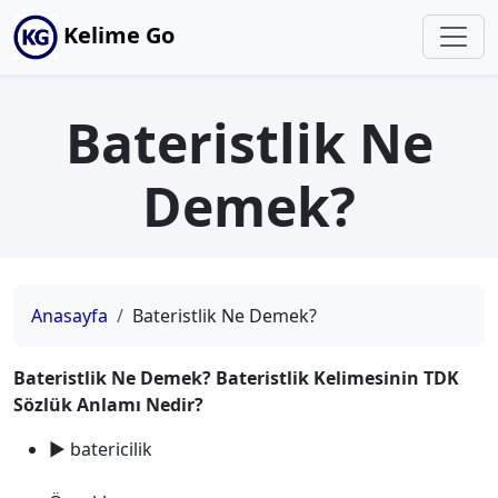
Kelime Go
Bateristlik Ne
Demek?
Anasayfa
Bateristlik Ne Demek?
Bateristlik Ne Demek? Bateristlik Kelimesinin TDK
Sözlük Anlamı Nedir?
► batericilik