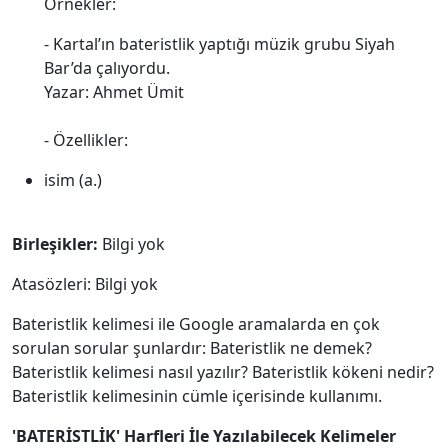
Örnekler:
- Kartal’ın bateristlik yaptığı müzik grubu Siyah
Bar’da çalıyordu.
Yazar: Ahmet Ümit
- Özellikler:
isim (a.)
Birleşikler:
Bilgi yok
Atasözleri: Bilgi yok
Bateristlik kelimesi ile Google aramalarda en çok
sorulan sorular şunlardır: Bateristlik ne demek?
Bateristlik kelimesi nasıl yazılır? Bateristlik kökeni nedir?
Bateristlik kelimesinin cümle içerisinde kullanımı.
'BATERİSTLİK' Harfleri İle Yazılabilecek Kelimeler