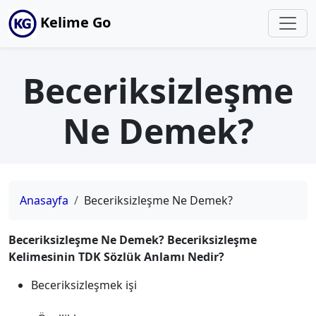
Kelime Go
Beceriksizleşme
Ne Demek?
Anasayfa
Beceriksizleşme Ne Demek?
Beceriksizleşme Ne Demek? Beceriksizleşme
Kelimesinin TDK Sözlük Anlamı Nedir?
Beceriksizleşmek işi