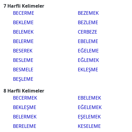
7 Harfli Kelimeler
BECERME
BEZEMEK
BEKLEME
BEZLEME
BELEMEK
CERBEZE
BELERME
EBELEME
BESEREK
EĞELEME
BESLEME
EĞLEMEK
BESMELE
EKLEŞME
BEŞLEME
8 Harfli Kelimeler
BECERMEK
EBELEMEK
BEKLEŞME
EĞELEMEK
BELERMEK
EŞELEMEK
BERELEME
KESELEME