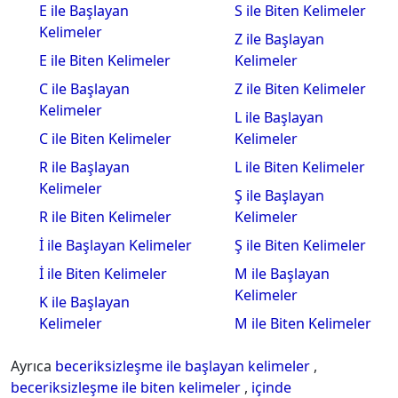
E ile Başlayan
S ile Biten Kelimeler
Kelimeler
Z ile Başlayan
E ile Biten Kelimeler
Kelimeler
C ile Başlayan
Z ile Biten Kelimeler
Kelimeler
L ile Başlayan
C ile Biten Kelimeler
Kelimeler
R ile Başlayan
L ile Biten Kelimeler
Kelimeler
Ş ile Başlayan
R ile Biten Kelimeler
Kelimeler
İ ile Başlayan Kelimeler
Ş ile Biten Kelimeler
İ ile Biten Kelimeler
M ile Başlayan
Kelimeler
K ile Başlayan
Kelimeler
M ile Biten Kelimeler
Ayrıca
beceriksizleşme ile başlayan kelimeler
,
beceriksizleşme ile biten kelimeler
,
içinde