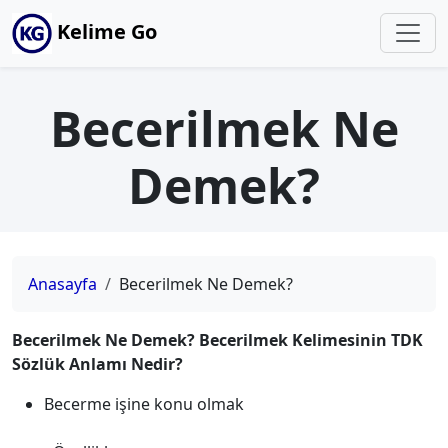
Kelime Go
Becerilmek Ne
Demek?
Anasayfa
Becerilmek Ne Demek?
Becerilmek Ne Demek? Becerilmek Kelimesinin TDK
Sözlük Anlamı Nedir?
Becerme işine konu olmak