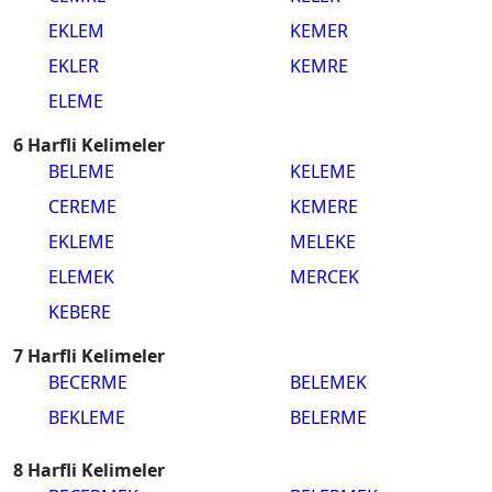
EKLEM
KEMER
EKLER
KEMRE
ELEME
6 Harfli Kelimeler
BELEME
KELEME
CEREME
KEMERE
EKLEME
MELEKE
ELEMEK
MERCEK
KEBERE
7 Harfli Kelimeler
BECERME
BELEMEK
BEKLEME
BELERME
8 Harfli Kelimeler