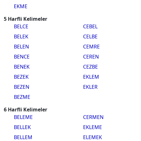
EKME
5 Harfli Kelimeler
BELCE
CEBEL
BELEK
CELBE
BELEN
CEMRE
BENCE
CEREN
BENEK
CEZBE
BEZEK
EKLEM
BEZEN
EKLER
BEZME
6 Harfli Kelimeler
BELEME
CERMEN
BELLEK
EKLEME
BELLEM
ELEMEK