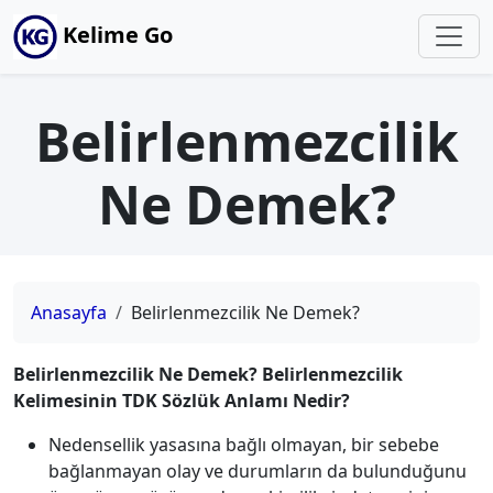
Kelime Go
Belirlenmezcilik
Ne Demek?
Anasayfa
Belirlenmezcilik Ne Demek?
Belirlenmezcilik Ne Demek? Belirlenmezcilik
Kelimesinin TDK Sözlük Anlamı Nedir?
Nedensellik yasasına bağlı olmayan, bir sebebe
bağlanmayan olay ve durumların da bulunduğunu