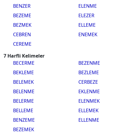
BENZER
ELENME
BEZEME
ELEZER
BEZMEK
ELLEME
CEBREN
ENEMEK
CEREME
7 Harfli Kelimeler
BECERME
BEZENME
BEKLEME
BEZLEME
BELEMEK
CERBEZE
BELENME
EKLENME
BELERME
ELENMEK
BELLEME
ELLEMEK
BENZEME
ELLENME
BEZEMEK