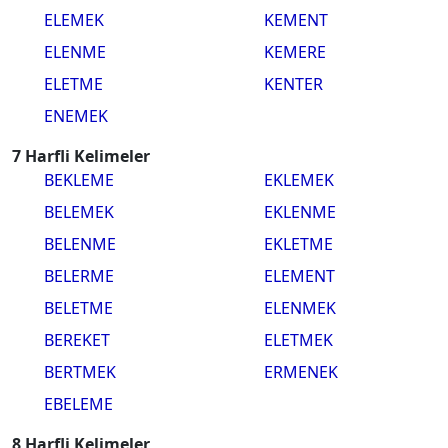
ELEMEK
KEMENT
ELENME
KEMERE
ELETME
KENTER
ENEMEK
7 Harfli Kelimeler
BEKLEME
EKLEMEK
BELEMEK
EKLENME
BELENME
EKLETME
BELERME
ELEMENT
BELETME
ELENMEK
BEREKET
ELETMEK
BERTMEK
ERMENEK
EBELEME
8 Harfli Kelimeler