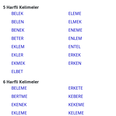
5 Harfli Kelimeler
BELEK
ELEME
BELEN
ELMEK
BENEK
ENEME
BETER
ENLEM
EKLEM
ENTEL
EKLER
ERKEK
EKMEK
ERKEN
ELBET
6 Harfli Kelimeler
BELEME
ERKETE
BERTME
KEBERE
EKENEK
KEKEME
EKLEME
KELEME