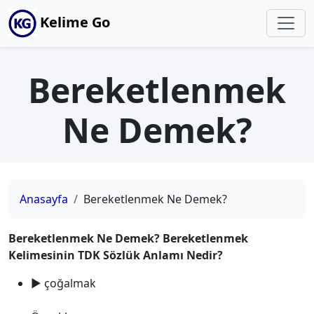
Kelime Go
Bereketlenmek
Ne Demek?
Anasayfa
Bereketlenmek Ne Demek?
Bereketlenmek Ne Demek? Bereketlenmek
Kelimesinin TDK Sözlük Anlamı Nedir?
► çoğalmak