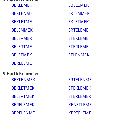
BEKLEMEK
EBELEMEK
BEKLENME
EKLENMEK
BEKLETME
EKLETMEK
BELENMEK
ERTELEME
BELERMEK
ETEKLEME
BELERTME
ETERLEME
BELETMEK
ETLENMEK
BERELEME
9 Harfli Kelimeler
BEKLENMEK
ERTELENME
BEKLETMEK
ETEKLEMEK
BELERTMEK
ETERLEMEK
BERELEMEK
KENETLEME
BERELENME
KERTELEME